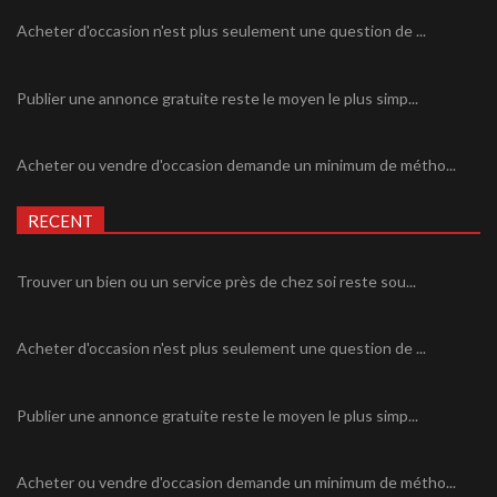
Acheter d'occasion n'est plus seulement une question de ...
Publier une annonce gratuite reste le moyen le plus simp...
Acheter ou vendre d'occasion demande un minimum de métho...
RECENT
Trouver un bien ou un service près de chez soi reste sou...
Acheter d'occasion n'est plus seulement une question de ...
Publier une annonce gratuite reste le moyen le plus simp...
Acheter ou vendre d'occasion demande un minimum de métho...