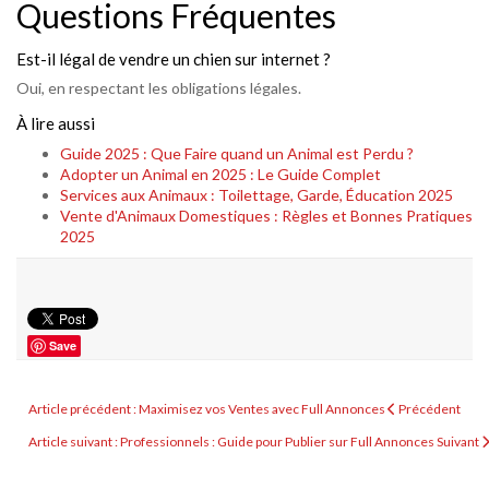
Questions Fréquentes
Est-il légal de vendre un chien sur internet ?
Oui, en respectant les obligations légales.
À lire aussi
Guide 2025 : Que Faire quand un Animal est Perdu ?
Adopter un Animal en 2025 : Le Guide Complet
Services aux Animaux : Toilettage, Garde, Éducation 2025
Vente d'Animaux Domestiques : Règles et Bonnes Pratiques
2025
Save
Article précédent : Maximisez vos Ventes avec Full Annonces
Précédent
Article suivant : Professionnels : Guide pour Publier sur Full Annonces
Suivant