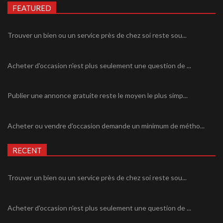
FEATURED
Trouver un bien ou un service près de chez soi reste sou...
Acheter d'occasion n'est plus seulement une question de ...
Publier une annonce gratuite reste le moyen le plus simp...
Acheter ou vendre d'occasion demande un minimum de métho...
RECENT
Trouver un bien ou un service près de chez soi reste sou...
Acheter d'occasion n'est plus seulement une question de ...