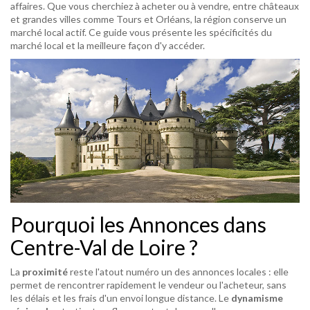
affaires. Que vous cherchiez à acheter ou à vendre, entre châteaux
et grandes villes comme Tours et Orléans, la région conserve un
marché local actif. Ce guide vous présente les spécificités du
marché local et la meilleure façon d'y accéder.
Pourquoi les Annonces dans
Centre-Val de Loire ?
La
proximité
reste l'atout numéro un des annonces locales : elle
permet de rencontrer rapidement le vendeur ou l'acheteur, sans
les délais et les frais d'un envoi longue distance. Le
dynamisme