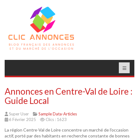
Annonces en Centre-Val de Loire :
Guide Local
Super User
Sample Data-Articles
6 Février 2025
Clics : 1623
La région Centre-Val de Loire concentre un marché de l'occasion
actif, porté par des habitants en recherche constante de bonnes