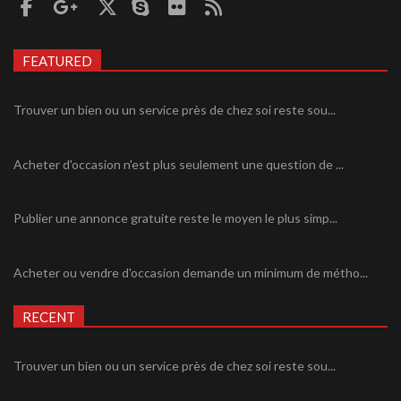
FEATURED
Trouver un bien ou un service près de chez soi reste sou...
Acheter d'occasion n'est plus seulement une question de ...
Publier une annonce gratuite reste le moyen le plus simp...
Acheter ou vendre d'occasion demande un minimum de métho...
RECENT
Trouver un bien ou un service près de chez soi reste sou...