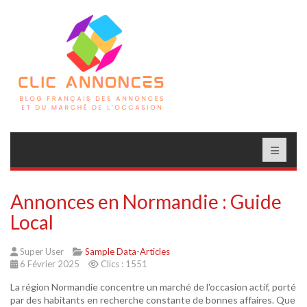
Annonces en Normandie : Guide
Local
Super User
Sample Data-Articles
6 Février 2025
Clics : 1551
La région Normandie concentre un marché de l'occasion actif, porté
par des habitants en recherche constante de bonnes affaires. Que