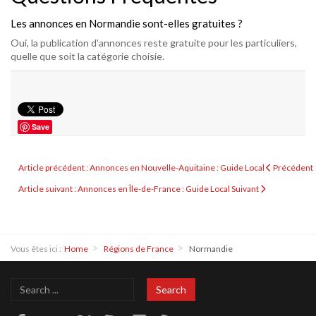
Les annonces en Normandie sont-elles gratuites ?
Oui, la publication d'annonces reste gratuite pour les particuliers,
quelle que soit la catégorie choisie.
Save
Article précédent : Annonces en Nouvelle-Aquitaine : Guide Local
Précédent
Article suivant : Annonces en Île-de-France : Guide Local
Suivant
Vous êtes ici :
Home
Régions de France
Normandie
Search
Search
...