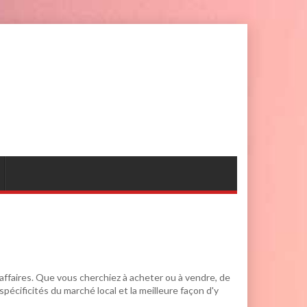
ffaires. Que vous cherchiez à acheter ou à vendre, de
pécificités du marché local et la meilleure façon d'y