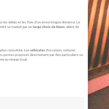
les délais et les frais d'un envoi longue distance. Le
vité se traduit par un
large choix de biens
, allant de
a plus consultée. Les
véhicules
d'occasion, voitures
s postes proposés directement par des particuliers ou
ée au niveau local.