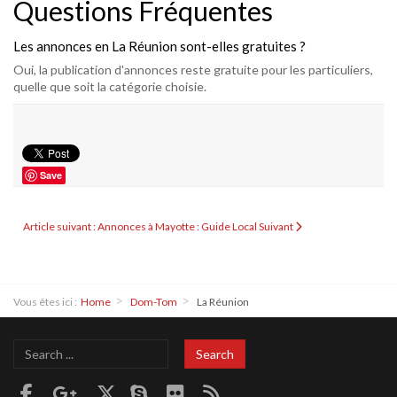
Questions Fréquentes
Les annonces en La Réunion sont-elles gratuites ?
Oui, la publication d'annonces reste gratuite pour les particuliers,
quelle que soit la catégorie choisie.
Save
Article suivant : Annonces à Mayotte : Guide Local
Suivant
Vous êtes ici :
Home
Dom-Tom
La Réunion
Search
Search
...