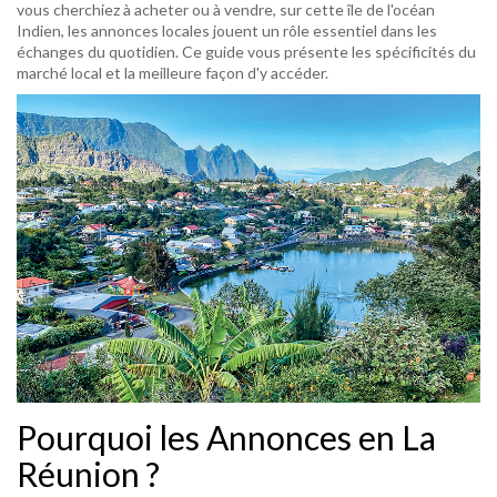
vous cherchiez à acheter ou à vendre, sur cette île de l'océan
Indien, les annonces locales jouent un rôle essentiel dans les
échanges du quotidien. Ce guide vous présente les spécificités du
marché local et la meilleure façon d'y accéder.
Pourquoi les Annonces en La
Réunion ?