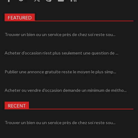
FEATURED
Trouver un bien ou un service près de chez soi reste sou...
Acheter d'occasion n'est plus seulement une question de ...
Publier une annonce gratuite reste le moyen le plus simp...
Acheter ou vendre d'occasion demande un minimum de métho...
RECENT
Trouver un bien ou un service près de chez soi reste sou...