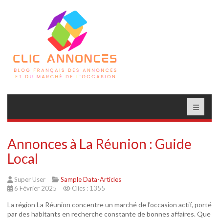
Annonces à La Réunion : Guide
Local
Super User
Sample Data-Articles
6 Février 2025
Clics : 1355
La région La Réunion concentre un marché de l'occasion actif, porté
par des habitants en recherche constante de bonnes affaires. Que