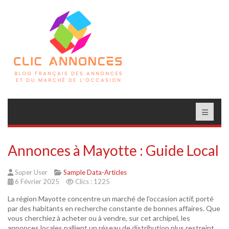
Annonces à Mayotte : Guide Local
Super User
Sample Data-Articles
6 Février 2025
Clics : 1225
La région Mayotte concentre un marché de l'occasion actif, porté
par des habitants en recherche constante de bonnes affaires. Que
vous cherchiez à acheter ou à vendre, sur cet archipel, les
annonces locales pallient un réseau de distribution plus restreint.