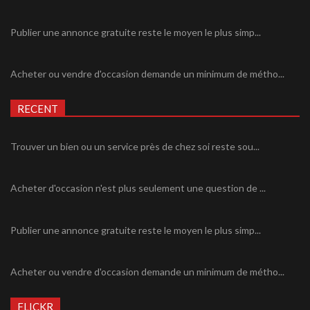
Publier une annonce gratuite reste le moyen le plus simp...
Acheter ou vendre d'occasion demande un minimum de métho...
RECENT
Trouver un bien ou un service près de chez soi reste sou...
Acheter d'occasion n'est plus seulement une question de ...
Publier une annonce gratuite reste le moyen le plus simp...
Acheter ou vendre d'occasion demande un minimum de métho...
FLICKR