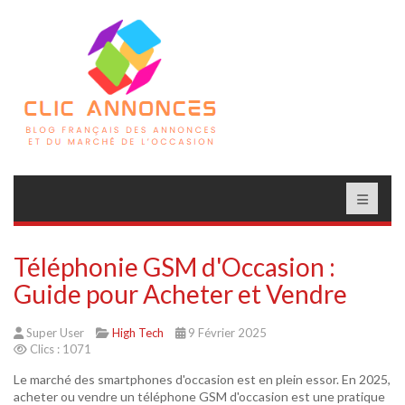
Téléphonie GSM d'Occasion :
Guide pour Acheter et Vendre
Super User
High Tech
9 Février 2025
Clics : 1071
Le marché des smartphones d'occasion est en plein essor. En 2025,
acheter ou vendre un téléphone GSM d'occasion est une pratique