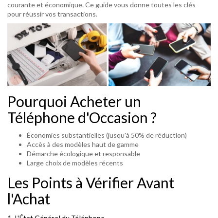
courante et économique. Ce guide vous donne toutes les clés
pour réussir vos transactions.
Pourquoi Acheter un
Téléphone d'Occasion ?
Économies substantielles (jusqu'à 50% de réduction)
Accès à des modèles haut de gamme
Démarche écologique et responsable
Large choix de modèles récents
Les Points à Vérifier Avant
l'Achat
1. L'État Général du Téléphone