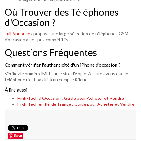
Où Trouver des Téléphones
d'Occasion ?
Full Annonces
propose une large sélection de téléphones GSM
d'occasion à des prix compétitifs.
Questions Fréquentes
Comment vérifier l'authenticité d'un iPhone d'occasion ?
Vérifiez le numéro IMEI sur le site d'Apple. Assurez-vous que le
téléphone n'est pas lié à un compte iCloud.
À lire aussi
High-Tech d'Occasion : Guide pour Acheter et Vendre
High-Tech en Île-de-France : Guide pour Acheter et Vendre
Save