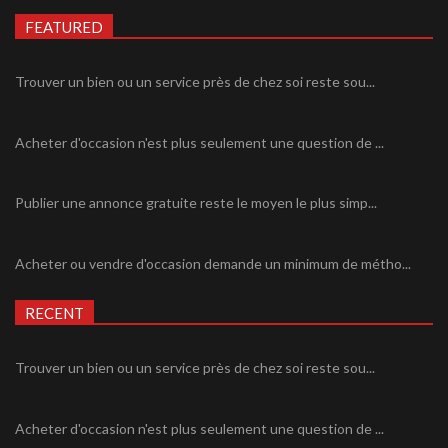
FEATURED
Trouver un bien ou un service près de chez soi reste sou...
Acheter d'occasion n'est plus seulement une question de ...
Publier une annonce gratuite reste le moyen le plus simp...
Acheter ou vendre d'occasion demande un minimum de métho...
RECENT
Trouver un bien ou un service près de chez soi reste sou...
Acheter d'occasion n'est plus seulement une question de ...