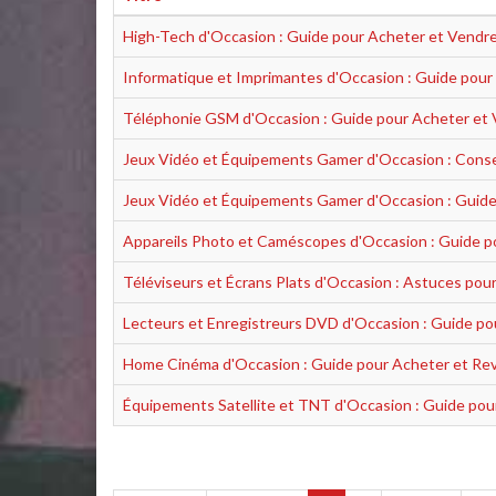
High-Tech d'Occasion : Guide pour Acheter et Vendr
Informatique et Imprimantes d'Occasion : Guide pour
Téléphonie GSM d'Occasion : Guide pour Acheter et
Jeux Vidéo et Équipements Gamer d'Occasion : Conse
Jeux Vidéo et Équipements Gamer d'Occasion : Guide
Appareils Photo et Caméscopes d'Occasion : Guide p
Téléviseurs et Écrans Plats d'Occasion : Astuces pou
Lecteurs et Enregistreurs DVD d'Occasion : Guide po
Home Cinéma d'Occasion : Guide pour Acheter et Re
Équipements Satellite et TNT d'Occasion : Guide pou