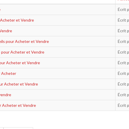
e
Écrit 
 Acheter et Vendre
Écrit 
 Vendre
Écrit 
ils pour Acheter et Vendre
Écrit 
 pour Acheter et Vendre
Écrit 
our Acheter et Vendre
Écrit 
r Acheter
Écrit 
ur Acheter et Vendre
Écrit 
vendre
Écrit 
r Acheter et Vendre
Écrit 