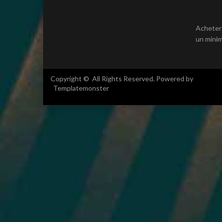
Acheter
un minim
Copyright © All Rights Reserved. Powered by
Templatemonster