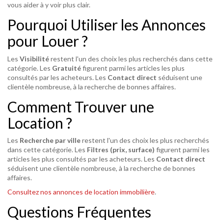
vous aider à y voir plus clair.
Pourquoi Utiliser les Annonces
pour Louer ?
Les
Visibilité
restent l'un des choix les plus recherchés dans cette
catégorie. Les
Gratuité
figurent parmi les articles les plus
consultés par les acheteurs. Les
Contact direct
séduisent une
clientèle nombreuse, à la recherche de bonnes affaires.
Comment Trouver une
Location ?
Les
Recherche par ville
restent l'un des choix les plus recherchés
dans cette catégorie. Les
Filtres (prix, surface)
figurent parmi les
articles les plus consultés par les acheteurs. Les
Contact direct
séduisent une clientèle nombreuse, à la recherche de bonnes
affaires.
Consultez nos annonces de location immobilière
.
Questions Fréquentes