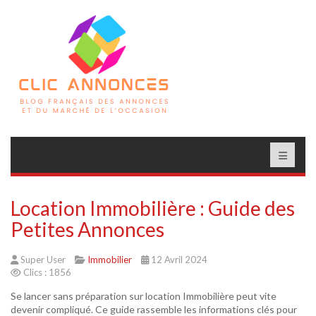
Location Immobilière : Guide des
Petites Annonces
Super User
Immobilier
12 Avril 2024
Clics : 1856
Se lancer sans préparation sur location Immobilière peut vite
devenir compliqué. Ce guide rassemble les informations clés pour