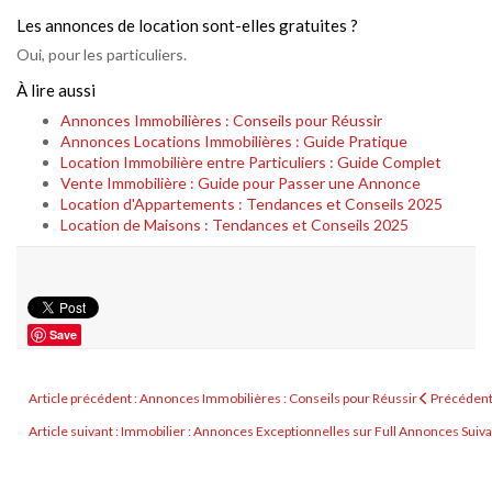
Les annonces de location sont-elles gratuites ?
Oui, pour les particuliers.
À lire aussi
Annonces Immobilières : Conseils pour Réussir
Annonces Locations Immobilières : Guide Pratique
Location Immobilière entre Particuliers : Guide Complet
Vente Immobilière : Guide pour Passer une Annonce
Location d'Appartements : Tendances et Conseils 2025
Location de Maisons : Tendances et Conseils 2025
Save
Article précédent : Annonces Immobilières : Conseils pour Réussir
Précéden
Article suivant : Immobilier : Annonces Exceptionnelles sur Full Annonces
Suiva