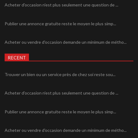
Acheter d'occasion n'est plus seulement une question de ...
Publier une annonce gratuite reste le moyen le plus simp...
Acheter ou vendre d'occasion demande un minimum de métho...
RECENT
Trouver un bien ou un service près de chez soi reste sou...
Acheter d'occasion n'est plus seulement une question de ...
Publier une annonce gratuite reste le moyen le plus simp...
Acheter ou vendre d'occasion demande un minimum de métho...