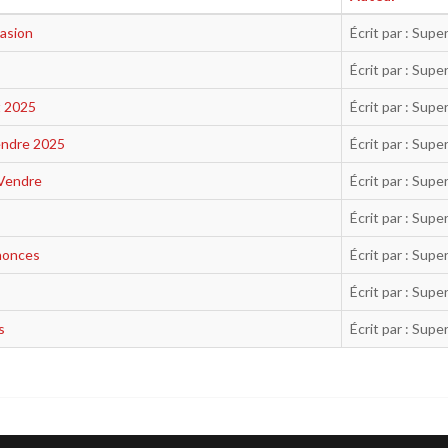
asion
Écrit par : Supe
Écrit par : Supe
t 2025
Écrit par : Supe
endre 2025
Écrit par : Supe
 Vendre
Écrit par : Supe
Écrit par : Supe
nnonces
Écrit par : Supe
Écrit par : Supe
s
Écrit par : Supe