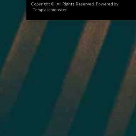
Copyright © All Rights Reserved. Powered by
Templatemonster