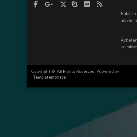
Publier 
moyen le
Acheter
un minim
Copyright © All Rights Reserved. Powered by
Templatemonster