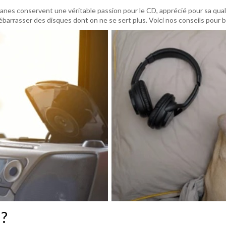
nes conservent une véritable passion pour le CD, apprécié pour sa qual
ébarrasser des disques dont on ne se sert plus. Voici nos conseils pour 
 ?