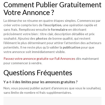
Comment Publier Gratuitement
Votre Annonce ?
La démarche se résume en quatre étapes simples. Commencez par
créer votre compte lors de l'
inscription
, une opération rapide et
sans frais. Remplissez ensuite le
formulaire
en décrivant
précisément votre bien : titre clair, description détaillée et prix
souhaité. Ajoutez des
photos
de bonne qualité, qui restent
l'élément le plus déterminant pour attirer l'attention des acheteurs
potentiels. Il ne reste plus qu'à valider la
publication
pour que
votre annonce soit immédiatement visible.
Passez votre annonce gratuite sur Full Annonces
dès maintenant
pour commencer à vendre.
Questions Fréquentes
Y a-t-il des limites pour les annonces gratuites ?
Non, vous pouvez publier autant d'annonces que vous le souhaitez,
sans limite de nombre ni frais supplémentaires.