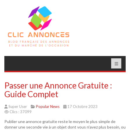
Passer une Annonce Gratuite :
Guide Complet
Super User
Popular News
17 Octobre 2023
Clics : 37099
Publier une annonce gratuite reste le moyen le plus simple de
donner une seconde vie à un objet dont vous n'avez plus besoin, ou