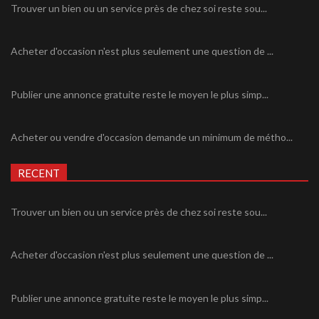
Trouver un bien ou un service près de chez soi reste sou...
Acheter d'occasion n'est plus seulement une question de ...
Publier une annonce gratuite reste le moyen le plus simp...
Acheter ou vendre d'occasion demande un minimum de métho...
RECENT
Trouver un bien ou un service près de chez soi reste sou...
Acheter d'occasion n'est plus seulement une question de ...
Publier une annonce gratuite reste le moyen le plus simp...