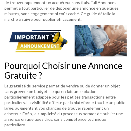
de trouver rapidement un acquéreur sans frais. Full Annonces
permet à tout particulier de déposer une annonce en quelques
minutes, sans engagement ni coût caché. Ce guide détaille la
marche à suivre pour publier efficacement.
Pourquoi Choisir une Annonce
Gratuite ?
La
gratuité
du service permet de vendre ou de donner un objet
sans grever son budget, ce qui en fait une solution
particulièrement adaptée pour les petites transactions entre
particuliers. La
visibilité
offerte par la plateforme touche un public
large, augmentant vos chances de trouver rapidement un
acheteur. Enfin, la
simplicité
du processus permet de publier une
annonce en quelques clics, sans compétence technique
particulière.