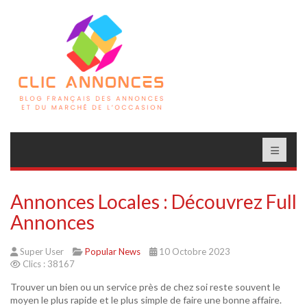
Annonces Locales : Découvrez Full
Annonces
Super User
Popular News
10 Octobre 2023
Clics : 38167
Trouver un bien ou un service près de chez soi reste souvent le
moyen le plus rapide et le plus simple de faire une bonne affaire.