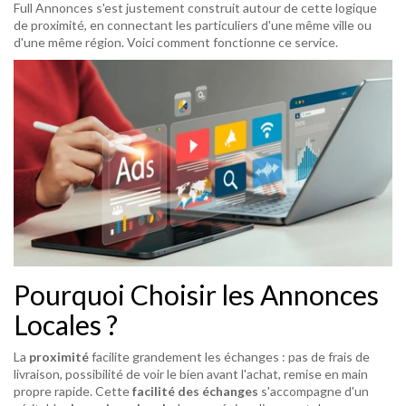
Full Annonces s'est justement construit autour de cette logique
de proximité, en connectant les particuliers d'une même ville ou
d'une même région. Voici comment fonctionne ce service.
Pourquoi Choisir les Annonces
Locales ?
La
proximité
facilite grandement les échanges : pas de frais de
livraison, possibilité de voir le bien avant l'achat, remise en main
propre rapide. Cette
facilité des échanges
s'accompagne d'un