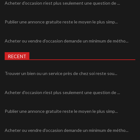
Acheter d'occasion n'est plus seulement une question de ...
Publier une annonce gratuite reste le moyen le plus simp...
Acheter ou vendre d'occasion demande un minimum de métho...
RECENT
Trouver un bien ou un service près de chez soi reste sou...
Acheter d'occasion n'est plus seulement une question de ...
Publier une annonce gratuite reste le moyen le plus simp...
Acheter ou vendre d'occasion demande un minimum de métho...