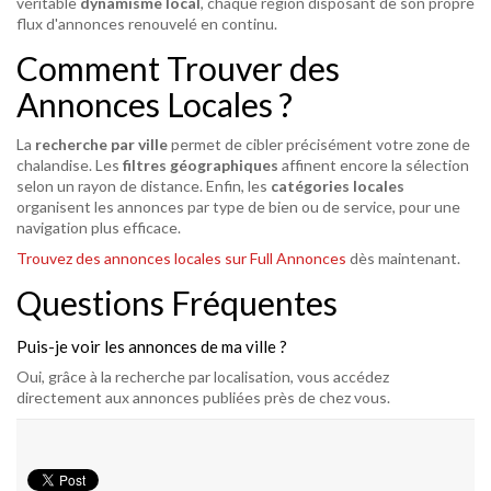
véritable
dynamisme local
, chaque région disposant de son propre
flux d'annonces renouvelé en continu.
Comment Trouver des
Annonces Locales ?
La
recherche par ville
permet de cibler précisément votre zone de
chalandise. Les
filtres géographiques
affinent encore la sélection
selon un rayon de distance. Enfin, les
catégories locales
organisent les annonces par type de bien ou de service, pour une
navigation plus efficace.
Trouvez des annonces locales sur Full Annonces
dès maintenant.
Questions Fréquentes
Puis-je voir les annonces de ma ville ?
Oui, grâce à la recherche par localisation, vous accédez
directement aux annonces publiées près de chez vous.