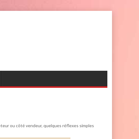
teur ou côté vendeur, quelques réflexes simples