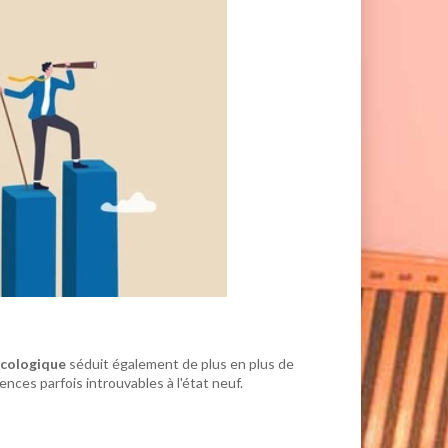
cologique
séduit également de plus en plus de
nces parfois introuvables à l'état neuf.