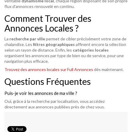
véritable
dynamisme local
, chaque région disposant de son propre
flux d'annonces renouvelé en continu.
Comment Trouver des
Annonces Locales ?
La
recherche par ville
permet de cibler précisément votre zone de
chalandise. Les
filtres géographiques
affinent encore la sélection
selon un rayon de distance. Enfin, les
catégories locales
organisent les annonces par type de bien ou de service, pour une
navigation plus efficace.
Trouvez des annonces locales sur Full Annonces
dès maintenant.
Questions Fréquentes
Puis-je voir les annonces de ma ville ?
Oui, grâce à la recherche par localisation, vous accédez
directement aux annonces publiées près de chez vous.