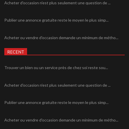
Acheter d'occasion n'est plus seulement une question de ...
Publier une annonce gratuite reste le moyen le plus simp...
Acheter ou vendre d'occasion demande un minimum de métho...
RECENT
Trouver un bien ou un service près de chez soi reste sou...
Acheter d'occasion n'est plus seulement une question de ...
Publier une annonce gratuite reste le moyen le plus simp...
Acheter ou vendre d'occasion demande un minimum de métho...