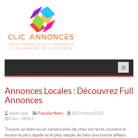
Annonces Locales : Découvrez Full
Annonces
Super User
Popular News
10 Octobre 2023
Clics : 38165
Trouver un bien ou un service près de chez soi reste souvent le
moyen le plus rapide et le plus simple de faire une bonne affaire.