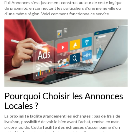
Full Annonces s'est justement construit autour de cette logique
de proximité, en connectant les particuliers d'une même ville ou
d'une même région. Voici comment fonctionne ce service.
Pourquoi Choisir les Annonces
Locales ?
La
proximité
facilite grandement les échanges : pas de frais de
livraison, possibilité de voir le bien avant l'achat, remise en main
propre rapide. Cette
facilité des échanges
s'accompagne d'un