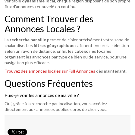
véritable
dynamisme local
, chaque région disposant de son propre
flux d'annonces renouvelé en continu.
Comment Trouver des
Annonces Locales ?
La
recherche par ville
permet de cibler précisément votre zone de
chalandise. Les
filtres géographiques
affinent encore la sélection
selon un rayon de distance. Enfin, les
catégories locales
organisent les annonces par type de bien ou de service, pour une
navigation plus efficace.
Trouvez des annonces locales sur Full Annonces
dès maintenant.
Questions Fréquentes
Puis-je voir les annonces de ma ville ?
Oui, grâce à la recherche par localisation, vous accédez
directement aux annonces publiées près de chez vous.