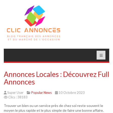
Annonces Locales : Découvrez Full
Annonces
Super User
Popular News
10 Octobre 2023
Clics : 38183
Trouver un bien ou un service près de chez soi reste souvent le
moyen le plus rapide et le plus simple de faire une bonne affaire.