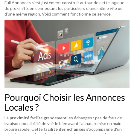
Full Annonces s'est justement construit autour de cette logique
de proximité, en connectant les particuliers d'une même ville ou
d'une même région. Voici comment fonctionne ce service.
Pourquoi Choisir les Annonces
Locales ?
La
proximité
facilite grandement les échanges : pas de frais de
livraison, possibilité de voir le bien avant l'achat, remise en main
propre rapide. Cette
facilité des échanges
s'accompagne d'un