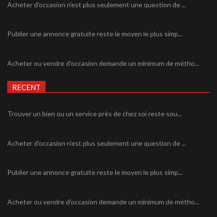
Acheter d'occasion n'est plus seulement une question de ...
Publier une annonce gratuite reste le moyen le plus simp...
Acheter ou vendre d'occasion demande un minimum de métho...
RECENT
Trouver un bien ou un service près de chez soi reste sou...
Acheter d'occasion n'est plus seulement une question de ...
Publier une annonce gratuite reste le moyen le plus simp...
Acheter ou vendre d'occasion demande un minimum de métho...