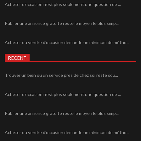
Acheter d'occasion n'est plus seulement une question de ...
Publier une annonce gratuite reste le moyen le plus simp...
Acheter ou vendre d'occasion demande un minimum de métho...
RECENT
Trouver un bien ou un service près de chez soi reste sou...
Acheter d'occasion n'est plus seulement une question de ...
Publier une annonce gratuite reste le moyen le plus simp...
Acheter ou vendre d'occasion demande un minimum de métho...