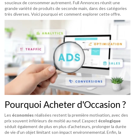
soucieux de consommer autrement. Full Annonces réunit une
grande variété de produits de seconde main, dans des catégories
très diverses. Voici pourquoi et comment explorer cette offre.
Pourquoi Acheter d'Occasion ?
Les
économies
réalisées restent la première motivation, avec des
prix souvent inférieurs de moitié au neuf. L'aspect
écologique
séduit également de plus en plus d'acheteurs, prolonger la durée
de vie d'un objet limitant son impact environnemental. Enfin, la