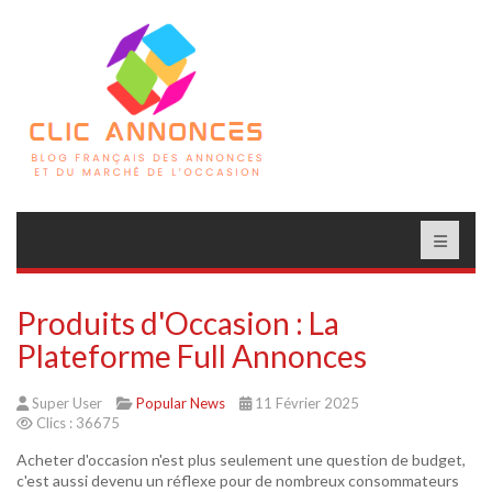
Produits d'Occasion : La
Plateforme Full Annonces
Super User
Popular News
11 Février 2025
Clics : 36675
Acheter d'occasion n'est plus seulement une question de budget,
c'est aussi devenu un réflexe pour de nombreux consommateurs