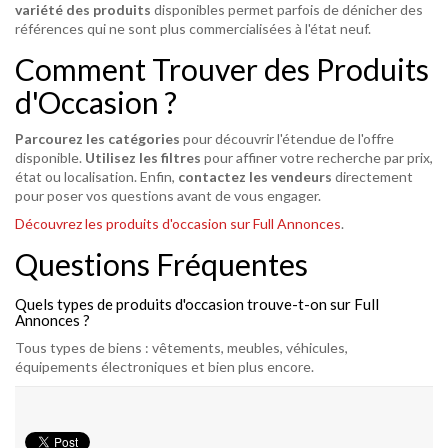
variété des produits
disponibles permet parfois de dénicher des
références qui ne sont plus commercialisées à l'état neuf.
Comment Trouver des Produits
d'Occasion ?
Parcourez les catégories
pour découvrir l'étendue de l'offre
disponible.
Utilisez les filtres
pour affiner votre recherche par prix,
état ou localisation. Enfin,
contactez les vendeurs
directement
pour poser vos questions avant de vous engager.
Découvrez les produits d'occasion sur Full Annonces
.
Questions Fréquentes
Quels types de produits d'occasion trouve-t-on sur Full
Annonces ?
Tous types de biens : vêtements, meubles, véhicules,
équipements électroniques et bien plus encore.