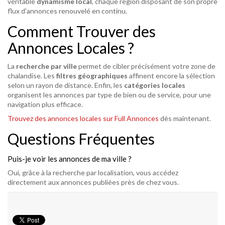
véritable
dynamisme local
, chaque région disposant de son propre
flux d'annonces renouvelé en continu.
Comment Trouver des
Annonces Locales ?
La
recherche par ville
permet de cibler précisément votre zone de
chalandise. Les
filtres géographiques
affinent encore la sélection
selon un rayon de distance. Enfin, les
catégories locales
organisent les annonces par type de bien ou de service, pour une
navigation plus efficace.
Trouvez des annonces locales sur Full Annonces
dès maintenant.
Questions Fréquentes
Puis-je voir les annonces de ma ville ?
Oui, grâce à la recherche par localisation, vous accédez
directement aux annonces publiées près de chez vous.