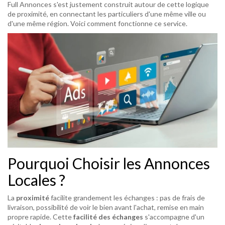
Full Annonces s'est justement construit autour de cette logique
de proximité, en connectant les particuliers d'une même ville ou
d'une même région. Voici comment fonctionne ce service.
Pourquoi Choisir les Annonces
Locales ?
La
proximité
facilite grandement les échanges : pas de frais de
livraison, possibilité de voir le bien avant l'achat, remise en main
propre rapide. Cette
facilité des échanges
s'accompagne d'un