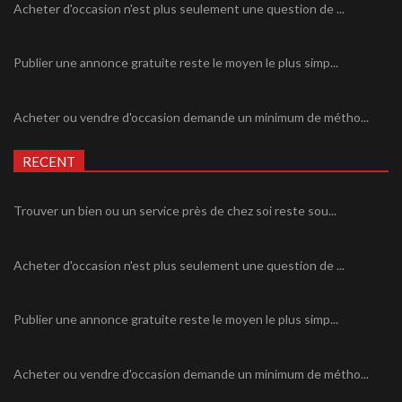
Acheter d'occasion n'est plus seulement une question de ...
Publier une annonce gratuite reste le moyen le plus simp...
Acheter ou vendre d'occasion demande un minimum de métho...
RECENT
Trouver un bien ou un service près de chez soi reste sou...
Acheter d'occasion n'est plus seulement une question de ...
Publier une annonce gratuite reste le moyen le plus simp...
Acheter ou vendre d'occasion demande un minimum de métho...