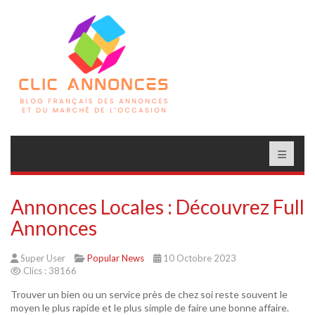
Annonces Locales : Découvrez Full
Annonces
Super User
Popular News
10 Octobre 2023
Clics : 38166
Trouver un bien ou un service près de chez soi reste souvent le
moyen le plus rapide et le plus simple de faire une bonne affaire.