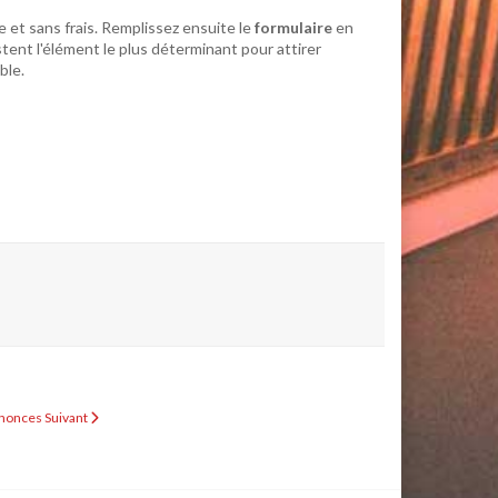
e et sans frais. Remplissez ensuite le
formulaire
en
tent l'élément le plus déterminant pour attirer
ble.
Annonces
Suivant