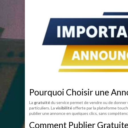
Pourquoi Choisir une Anno
La
gratuité
du service permet de vendre ou de donner un
particuliers. La
visibilité
offerte par la plateforme touch
publier une annonce en quelques clics, sans compétence
Comment Publier Gratuit