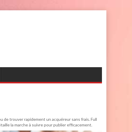
u de trouver rapidement un acquéreur sans frais. Full
lle la marche à suivre pour publier efficacement.