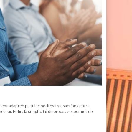
ement adaptée pour les petites transactions entre
eteur. Enfin, la
simplicité
du processus permet de