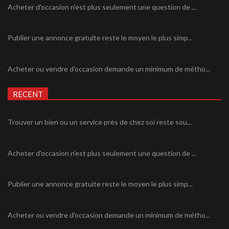
Acheter d'occasion n'est plus seulement une question de ...
Publier une annonce gratuite reste le moyen le plus simp...
Acheter ou vendre d'occasion demande un minimum de métho...
RECENT
Trouver un bien ou un service près de chez soi reste sou...
Acheter d'occasion n'est plus seulement une question de ...
Publier une annonce gratuite reste le moyen le plus simp...
Acheter ou vendre d'occasion demande un minimum de métho...