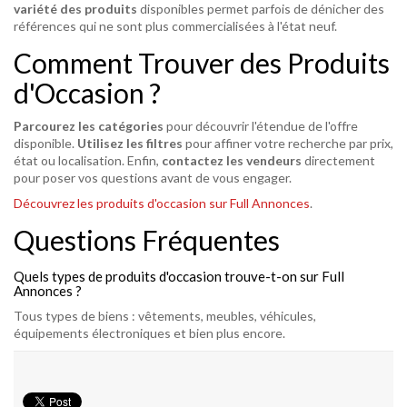
variété des produits
disponibles permet parfois de dénicher des
références qui ne sont plus commercialisées à l'état neuf.
Comment Trouver des Produits
d'Occasion ?
Parcourez les catégories
pour découvrir l'étendue de l'offre
disponible.
Utilisez les filtres
pour affiner votre recherche par prix,
état ou localisation. Enfin,
contactez les vendeurs
directement
pour poser vos questions avant de vous engager.
Découvrez les produits d'occasion sur Full Annonces
.
Questions Fréquentes
Quels types de produits d'occasion trouve-t-on sur Full
Annonces ?
Tous types de biens : vêtements, meubles, véhicules,
équipements électroniques et bien plus encore.