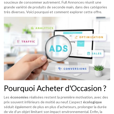
soucieux de consommer autrement. Full Annonces réunit une
grande variété de produits de seconde main, dans des catégories
très diverses. Voici pourquoi et comment explorer cette offre.
Pourquoi Acheter d'Occasion ?
Les
économies
réalisées restent la première motivation, avec des
prix souvent inférieurs de moitié au neuf. L'aspect
écologique
séduit également de plus en plus d'acheteurs, prolonger la durée
de vie d'un objet limitant son impact environnemental. Enfin, la