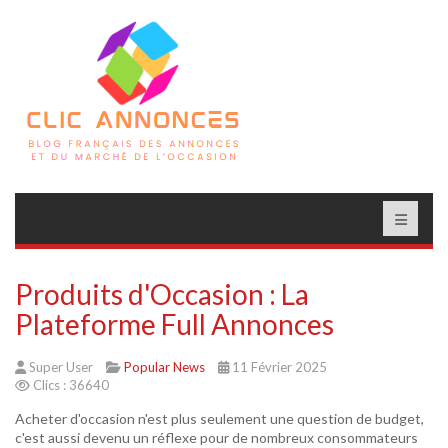
Produits d'Occasion : La
Plateforme Full Annonces
Super User
Popular News
11 Février 2025
Clics : 36640
Acheter d'occasion n'est plus seulement une question de budget,
c'est aussi devenu un réflexe pour de nombreux consommateurs